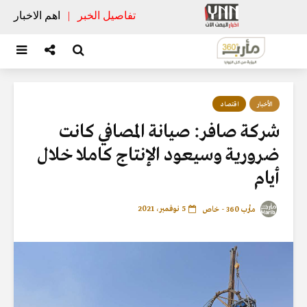
تفاصيل الخبر
|
اهم الاخبار