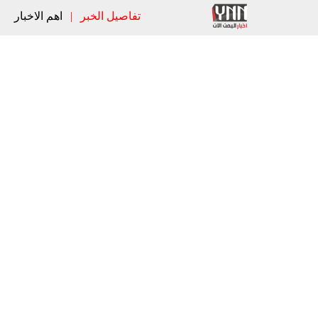
تفاصيل الخبر
|
اهم الاخبار