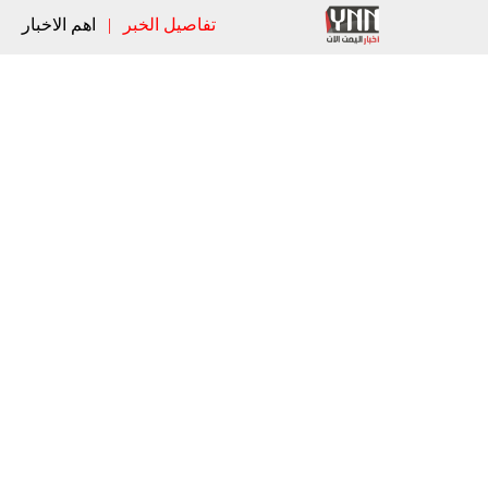
تفاصيل الخبر
|
اهم الاخبار