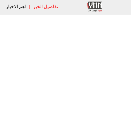
تفاصيل الخبر
|
اهم الاخبار