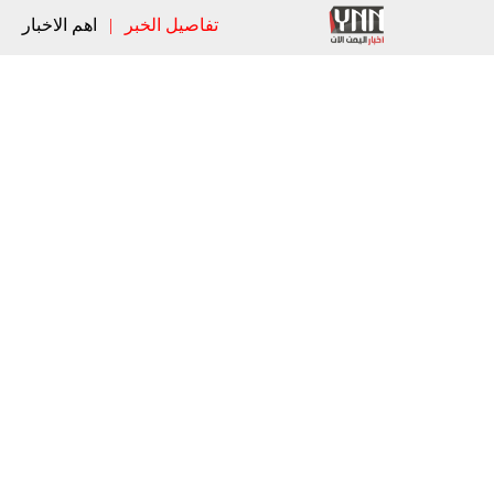
تفاصيل الخبر
|
اهم الاخبار