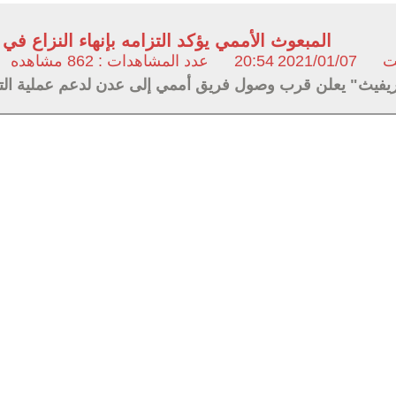
المبعوث الأممي يؤكد التزامه بإنهاء النزاع في 
ت
2021/01/07
20:54
عدد المشاهدات : 862 مشاهده
يفيث" يعلن قرب وصول فريق أممي إلى عدن لدعم عملية التح