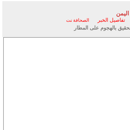
اليمن
تفاصيل الخبر
الصحافة نت
قيق بالهجوم على المطار