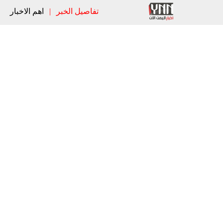
تفاصيل الخبر
|
اهم الاخبار