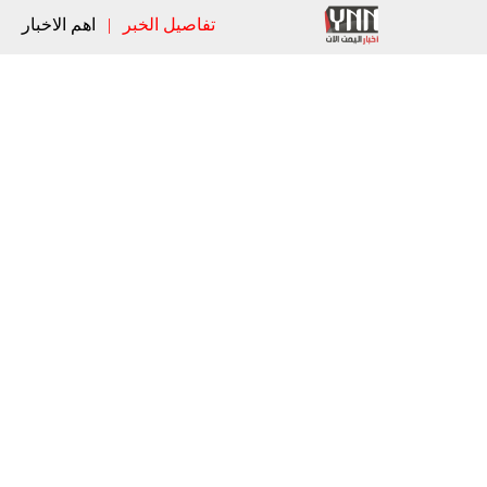
تفاصيل الخبر
|
اهم الاخبار