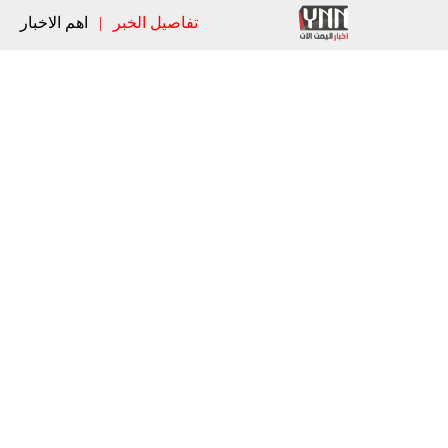
تفاصيل الخبر
|
اهم الاخبار